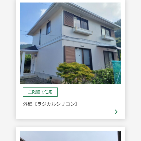
二階建て住宅
外壁【ラジカルシリコン】