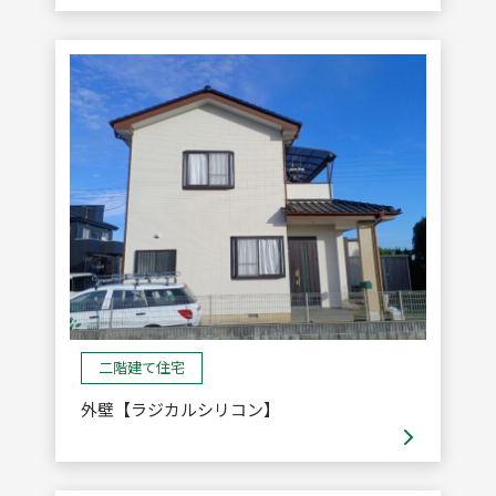
二階建て住宅
外壁【ラジカルシリコン】