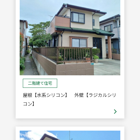
二階建て住宅
屋根【水系シリコン】 外壁【ラジカルシリ
コン】