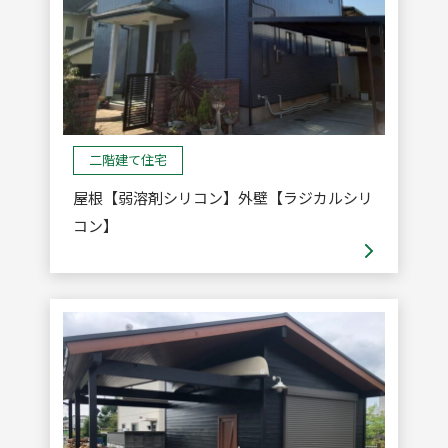
二階建て住宅
屋根【弱溶剤シリコン】外壁【ラジカルシリ
コン】