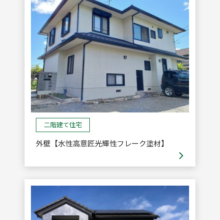
二階建て住宅
外壁【水性高意匠光輝性フレーク塗材】