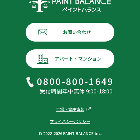
お問い合わせ
アパート・マンション
0800-800-1649
受付時間年中無休 9:00-18:00
工場・倉庫塗装
プライバシーポリシー
© 2022-2026 PAINT BALANCE lnc.