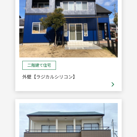
二階建て住宅
外壁【ラジカルシリコン】