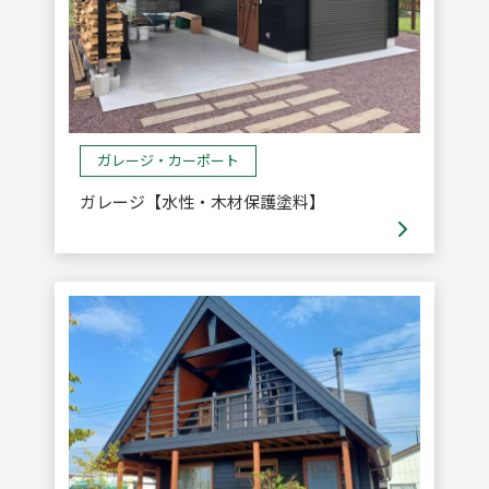
ガレージ・カーポート
ガレージ【水性・木材保護塗料】