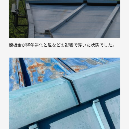
棟板金が経年劣化と風などの影響で浮いた状態でした。