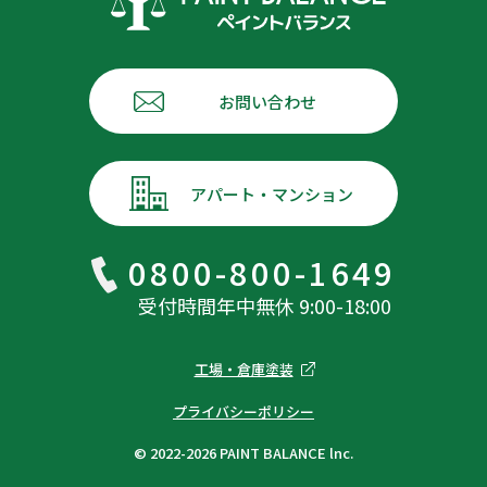
お問い合わせ
アパート・マンション
0800-800-1649
受付時間年中無休 9:00-18:00
工場・倉庫塗装
プライバシーポリシー
© 2022-2026 PAINT BALANCE lnc.