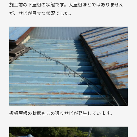
施工前の下屋根の状態です。大屋根ほどではありません
が、サビが目立つ状況でした。
折板屋根の状態もこの通りサビが発生しています。