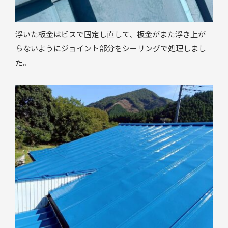
浮いた板金はビスで固定し直して、板金がまた浮き上が
らないようにジョイント部分をシーリングで処理しまし
た。