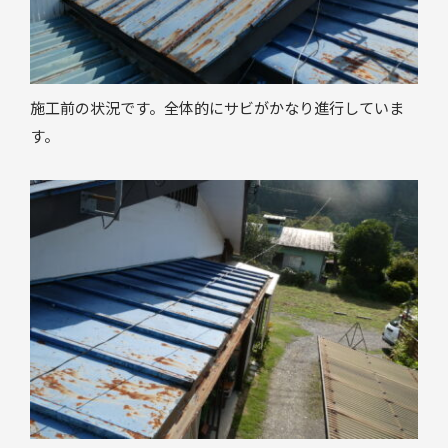
施工前の状況です。全体的にサビがかなり進行していま
す。