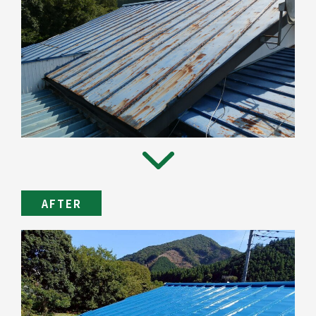
AFTER