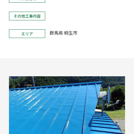
その他工事内容
群馬県 桐生市
エリア