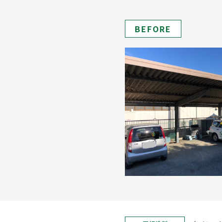
BEFORE