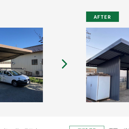
AFTER