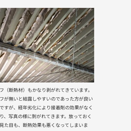
フ（断熱材）もかなり剥がれてきています。
フが無いと結露しやすいのであった方が良い
ですが、経年劣化により接着剤の効果がなく
り、写真の様に剝がれてきます。放っておく
見た目も、断熱効果も悪くなってしまいま