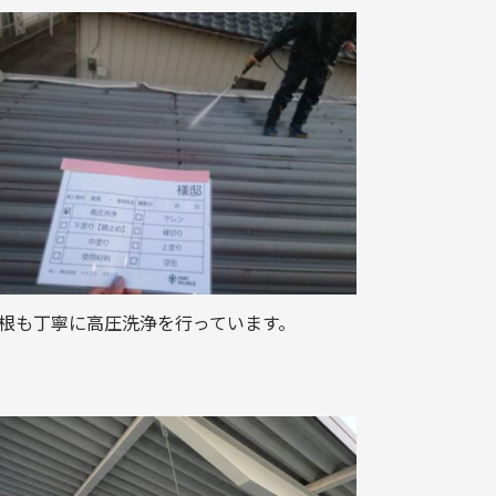
根も丁寧に高圧洗浄を行っています。