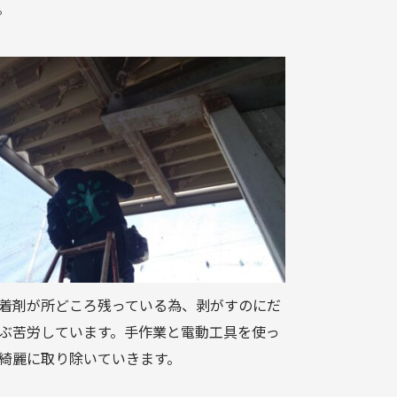
。
着剤が所どころ残っている為、剥がすのにだ
ぶ苦労しています。手作業と電動工具を使っ
綺麗に取り除いていきます。