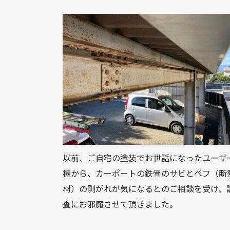
以前、ご自宅の塗装でお世話になったユーザ
様から、カーポートの鉄骨のサビとペフ（断
材）の剥がれが気になるとのご相談を受け、
査にお邪魔させて頂きました。