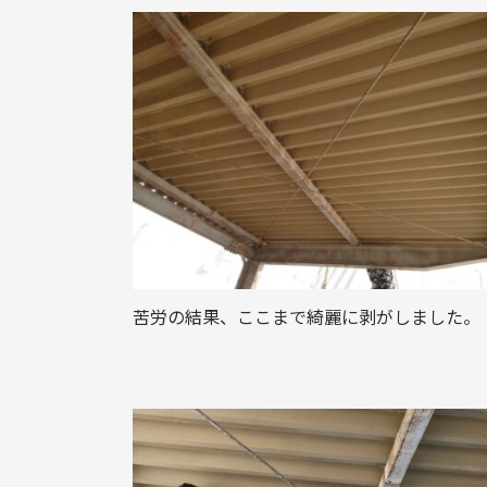
苦労の結果、ここまで綺麗に剥がしました。