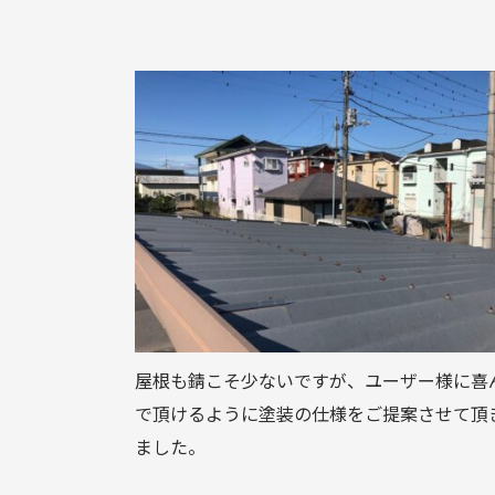
屋根も錆こそ少ないですが、ユーザー様に喜
で頂けるように塗装の仕様をご提案させて頂
ました。