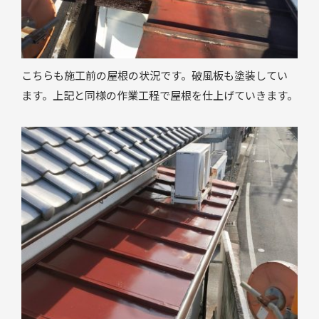
こちらも施工前の屋根の状況です。破風板も塗装してい
ます。上記と同様の作業工程で屋根を仕上げていきます。