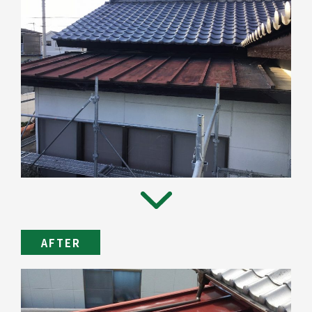
AFTER