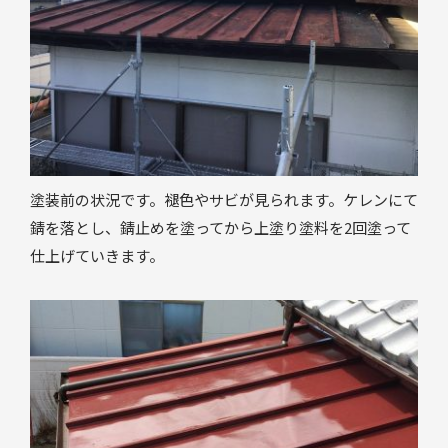
塗装前の状況です。褪色やサビが見られます。ケレンにて
錆を落とし、錆止めを塗ってから上塗り塗料を2回塗って
仕上げていきます。