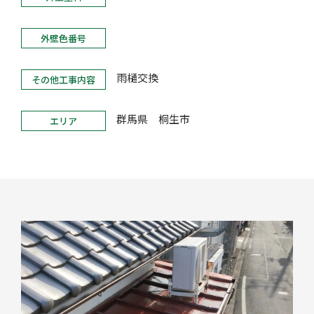
外壁色番号
雨樋交換
その他工事内容
群馬県 桐生市
エリア