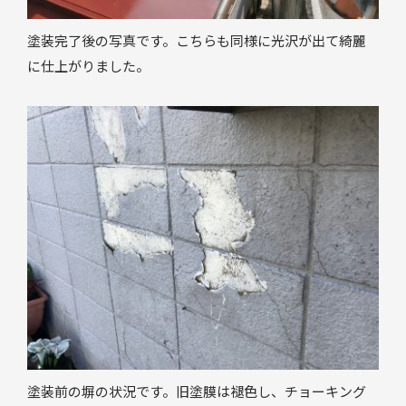
塗装完了後の写真です。こちらも同様に光沢が出て綺麗
に仕上がりました。
塗装前の塀の状況です。旧塗膜は褪色し、チョーキング