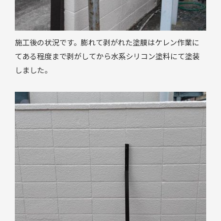
施工後の状況です。膨れて剥がれた塗膜はケレン作業に
てある程度まで剥がしてから水系シリコン塗料にて塗装
しました。