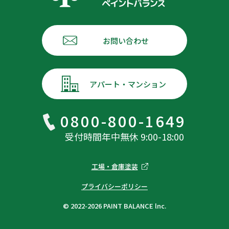
お問い合わせ
アパート・マンション
0800-800-1649
受付時間年中無休 9:00-18:00
工場・倉庫塗装
プライバシーポリシー
© 2022-2026 PAINT BALANCE lnc.