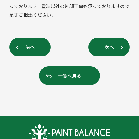
っております。塗装以外の外部工事も承っておりますので
是非ご相談ください。
前へ
次へ
一覧へ戻る