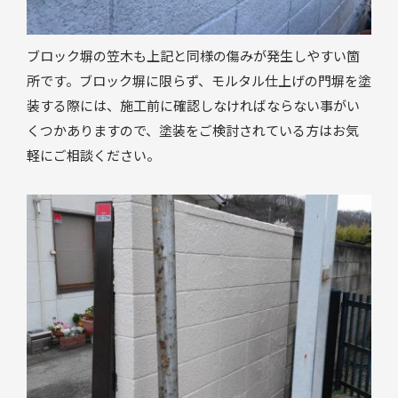
ブロック塀の笠木も上記と同様の傷みが発生しやすい箇
所です。ブロック塀に限らず、モルタル仕上げの門塀を塗
装する際には、施工前に確認しなければならない事がい
くつかありますので、塗装をご検討されている方はお気
軽にご相談ください。