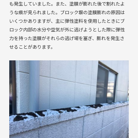
も発生していました。また、塗膜が膨れた後で割れたよ
うな痕が見られました。ブロック塀の塗膜膨れの原因は
いくつかありますが、主に弾性塗料を使用したときにブ
ロック内部の水分や空気が外に逃げようとした際に弾性
力を持った塗膜がそれらの逃げ場を塞ぎ、膨れを発生さ
せることがあります。