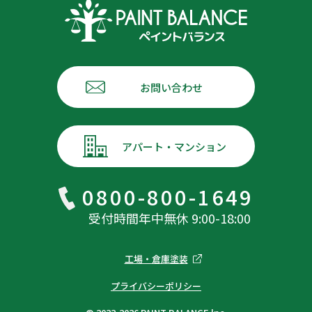
お問い合わせ
アパート・マンション
0800-800-1649
受付時間年中無休 9:00-18:00
工場・倉庫塗装
プライバシーポリシー