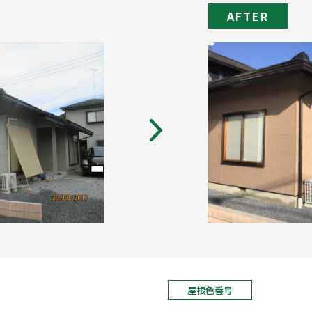
AFTER
屋根色番号