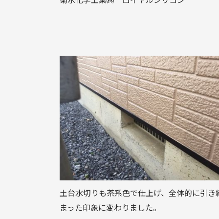
土台水切りも茶系色で仕上げ、全体的に引き
まった印象に変わりました。