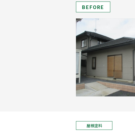
BEFORE
屋根塗料