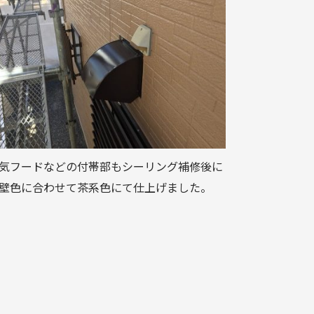
気フードなどの付帯部もシーリング補修後に
壁色に合わせて茶系色にて仕上げました。