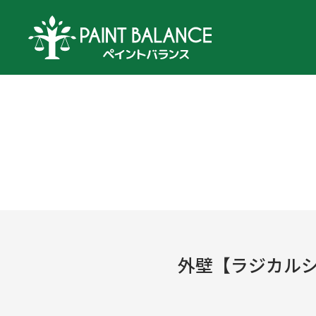
外壁【ラジカル