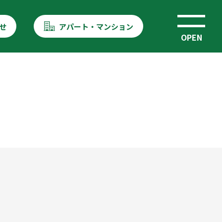
せ
アパート・マンション
OPEN