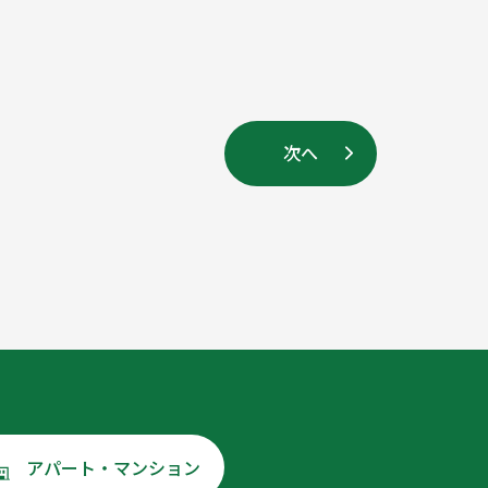
次へ
アパート・マンション