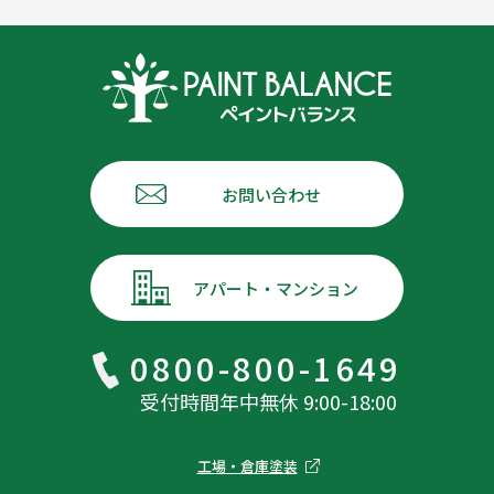
お問い合わせ
アパート・マンション
0800-800-1649
受付時間年中無休 9:00-18:00
工場・倉庫塗装