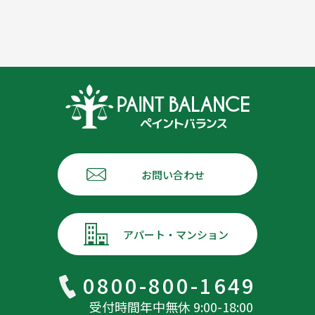
お問い合わせ
アパート・マンション
0800-800-1649
受付時間年中無休 9:00-18:00