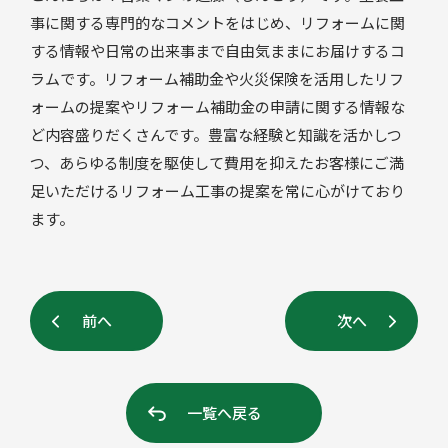
事に関する専門的なコメントをはじめ、リフォームに関
する情報や日常の出来事まで自由気ままにお届けするコ
ラムです。リフォーム補助金や火災保険を活用したリフ
ォームの提案やリフォーム補助金の申請に関する情報な
ど内容盛りだくさんです。豊富な経験と知識を活かしつ
つ、あらゆる制度を駆使して費用を抑えたお客様にご満
足いただけるリフォーム工事の提案を常に心がけており
ます。
前へ
次へ
一覧へ戻る