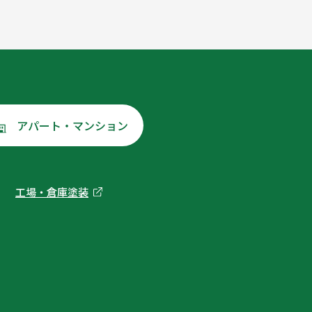
アパート・マンション
工場・倉庫塗装