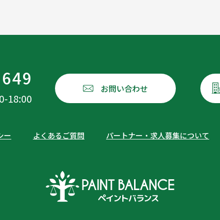
1649
お問い合わせ
18:00
シー
よくあるご質問
パートナー・求人募集について