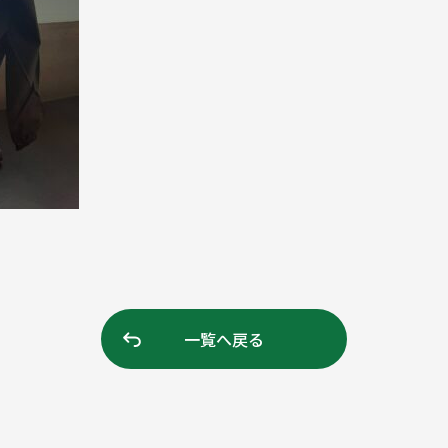
一覧へ戻る