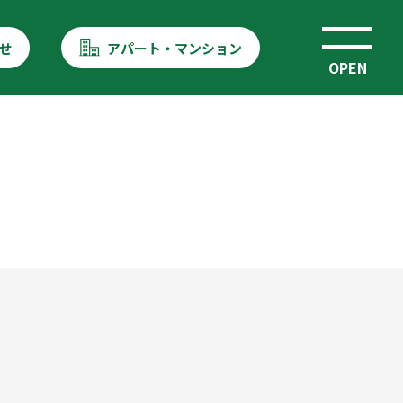
せ
アパート・マンション
OPEN