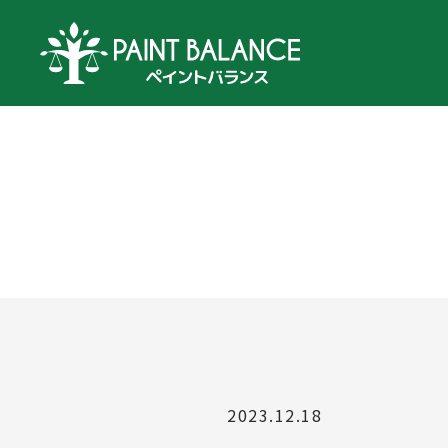
2023.12.18