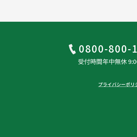
0800-800-
受付時間年中無休 9:00-
プライバシーポリ