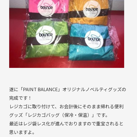
遂に「PAINT BALANCE」オリジナルノベルティグッズの
完成です！
レジカゴに取り付けて、お会計後にそのまま帰れる便利
グッズ「レジカゴバッグ（保冷・保温）」です。
最近はレジ袋レス化が進んでおりますので重宝されると
思いますよ。