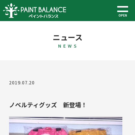
OPEN
ニュース
N E W S
2019.07.20
ノベルティグッズ 新登場！