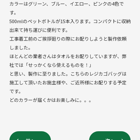
カラーはグリーン、ブルー、イエロー、ピンクの4色で
す。
500mlのペットボトルが15本入ります。コンパクトに収納
出来て持ち運びに便利です。
工事着工前のご挨拶廻りの際にお配りしようと製作依頼
しました。
ほとんどの業者さんはタオルをお配りしていますが、弊
社では「せっかくなら使えるものを！」
と思い、製作に至りました。こちらのレジカゴバッグは
施工して頂いたお施主様や、ご近所様にお配りする予定
です。
どのカラーが届くかはお楽しみに。。。