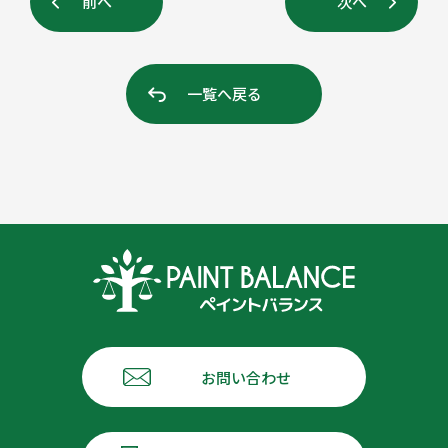
前へ
次へ
一覧へ戻る
お問い合わせ