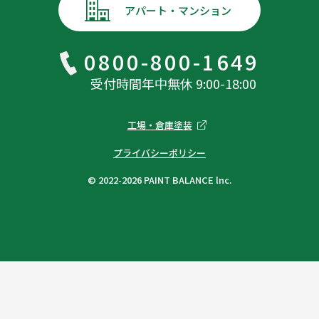
アパート・マンション
0800-800-1649
受付時間年中無休 9:00-18:00
工場・倉庫塗装
プライバシーポリシー
© 2022-2026 PAINT BALANCE lnc.