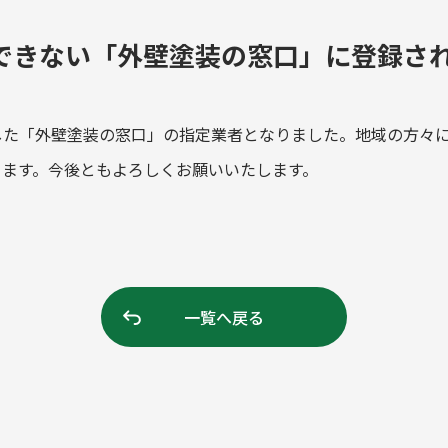
できない「外壁塗装の窓口」に登録さ
した「外壁塗装の窓口」の指定業者となりました。地域の方々
ります。今後ともよろしくお願いいたします。
一覧へ戻る