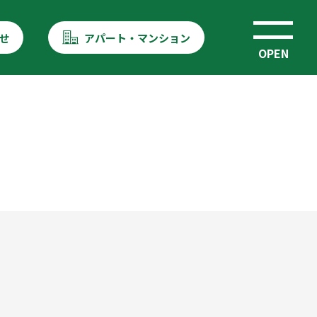
せ
アパート・マンション
OPEN