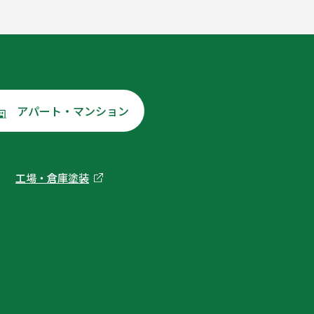
アパート・マンション
工場・倉庫塗装