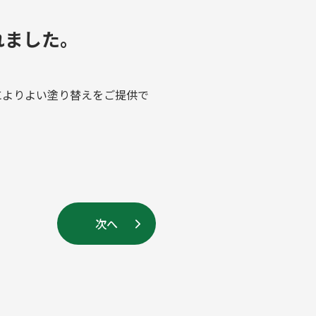
れました。
によりよい塗り替えをご提供で
次へ