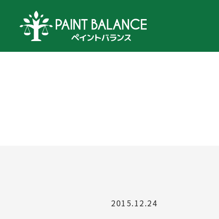
2015.12.24