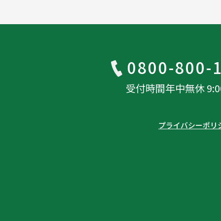
0800-800-
受付時間年中無休 9:00-
プライバシーポリ