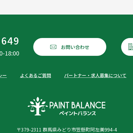
1649
お問い合わせ
18:00
シー
よくあるご質問
パートナー・求人募集について
〒379-2311 群馬県みどり市笠懸町阿左美994-4