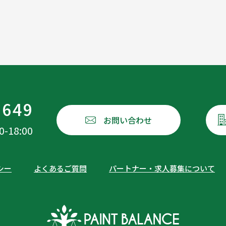
1649
お問い合わせ
18:00
シー
よくあるご質問
パートナー・求人募集について