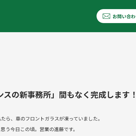
お問い合わ
ンスの新事務所」間もなく完成します
出たら、車のフロントガラスが凍っていました。
と思う今日この頃。営業の進藤です。