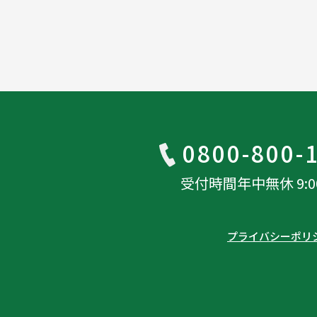
0800-800-
受付時間年中無休 9:00-
プライバシーポリ