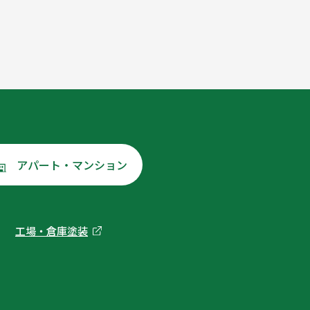
アパート・マンション
工場・倉庫塗装