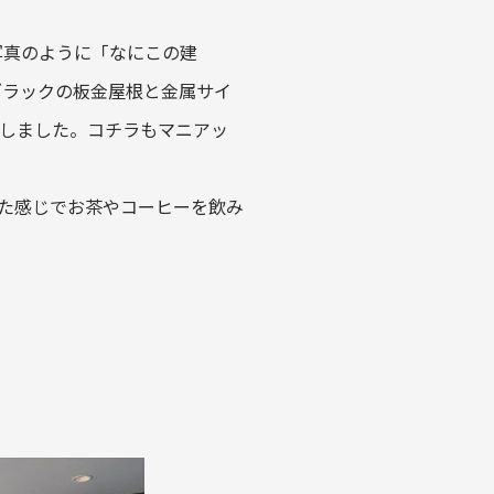
写真のように「なにこの建
ブラックの板金屋根と金属サイ
しました。コチラもマニアッ
た感じでお茶やコーヒーを飲み