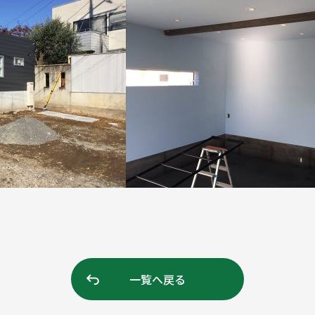
一覧へ戻る